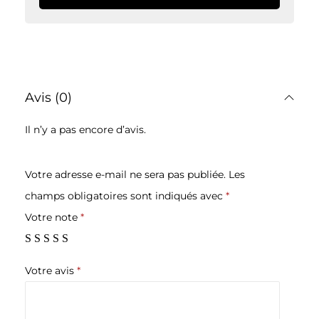
Avis (0)
Il n’y a pas encore d’avis.
Votre adresse e-mail ne sera pas publiée.
Les
champs obligatoires sont indiqués avec
*
Votre note
*
Votre avis
*